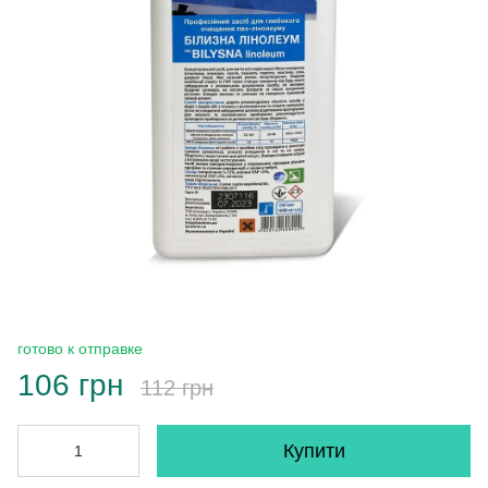
готово к отправке
106 грн
112 грн
Купити