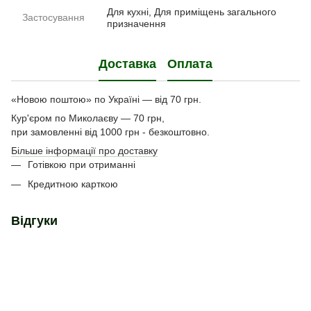
Для кухні, Для приміщень загального
Застосування
призначення
Доставка
Оплата
«Новою поштою» по Україні — від 70 грн.
Кур'єром по Миколаєву — 70 грн,
при замовленні від 1000 грн - безкоштовно.
Більше інформації про доставку
Готівкою при отриманні
Кредитною карткою
Відгуки