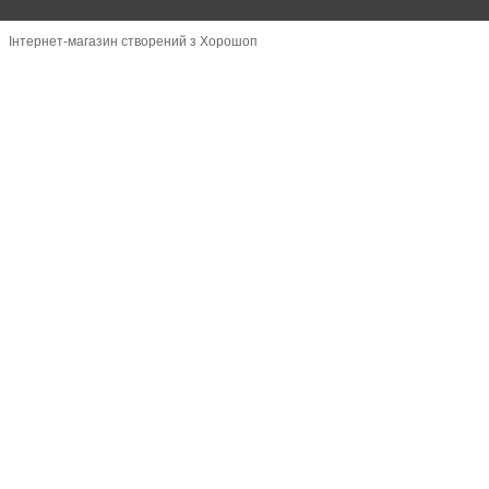
Інтернет-магазин створений з Хорошоп