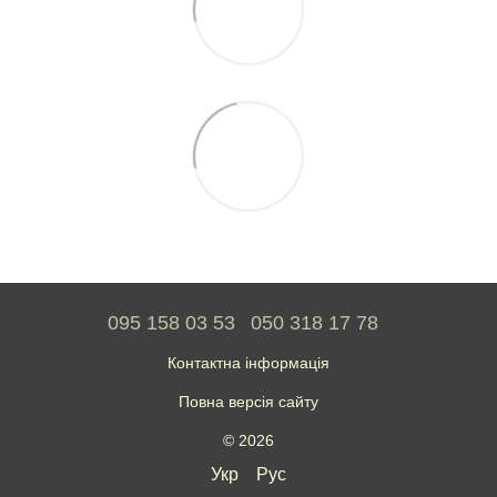
095 158 03 53
050 318 17 78
Контактна інформація
Повна версія сайту
© 2026
Укр
Рус