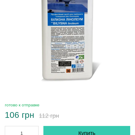
готово к отправке
106 грн
112 грн
Купить