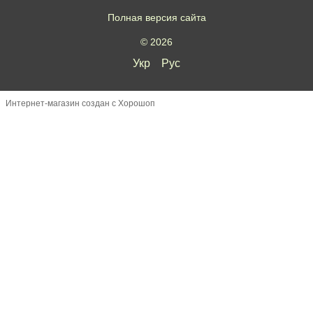
Полная версия сайта
© 2026
Укр
Рус
Интернет-магазин создан с Хорошоп