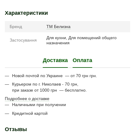
Характеристики
Бренд
ТМ Белизна
Для кухни, Для помещений общего
Застосування
назначения
Доставка
Оплата
Новой почтой по Украине — от 70 грн грн.
Курьером по г. Николаев - 70 грн,
при заказе от 1000 грн — бесплатно.
Подробнее о доставке
Наличными при получении
Кредитной картой
Отзывы