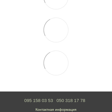
095 158 03 53
050 318 17 78
Контактная информация