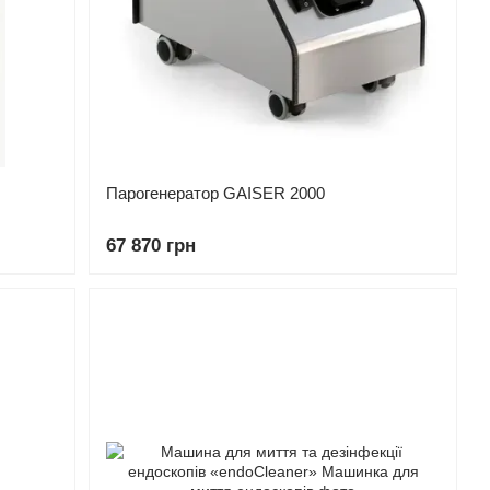
Парогенератор GAISER 2000
67 870 грн