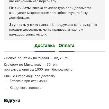
що економить час персоналу.
Гігієнічність:
висока температура пари допомагає
знищувати мікроорганізми та забезпечує глибоку
дезінфекцію.
Зручність у використанні:
продумана конструкція та
насадки дозволяють легко працювати навіть у
важкодоступних місцях.
Доставка
Оплата
«Новою поштою» по Україні — від 70 грн.
Кур'єром по Миколаєву — 70 грн,
при замовленні від 1000 грн - безкоштовно.
Більше інформації про доставку
Готівкою при отриманні
Кредитною карткою
Відгуки