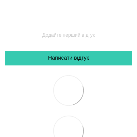
Додайте перший відгук
Написати відгук