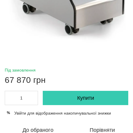
Під замовлення
67 870 грн
Купити
Увійти
для відображення накопичувальної знижки
%
До обраного
Порівняти