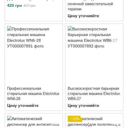
почечной заместительной
420 грн
497 грн
терапии
Цену уточняйте
Профессиональная
Высокоскоростная барьерная
стиральная машина Electrolux
стиральная машина Electrolux
WN6-28
WB6-27
Цену уточняйте
Цену уточняйте
−10%