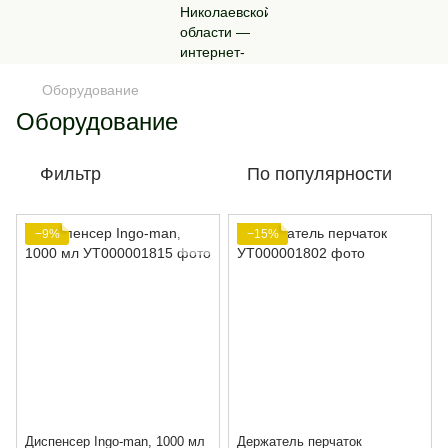
Оборудование
Оборудование
Фильтр
По популярности
−9%
−15%
Диспенсер Ingo-man, 1000 мл
Держатель перчаток