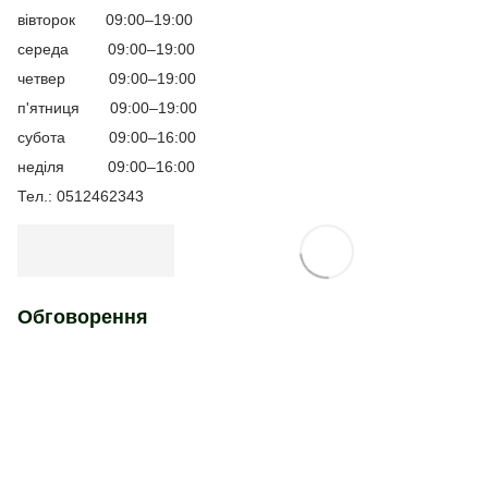
вівторок 09:00–19:00
середа 09:00–19:00
четвер 09:00–19:00
п'ятниця 09:00–19:00
субота 09:00–16:00
неділя 09:00–16:00
Тел.: 0512462343
Обговорення