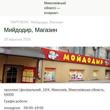
ПАРТНЕРИ
Мийдодир, Магазин
Мийдодир, Магазин
29 вересня 2025
проспект Центральний, 10/4, Миколаїв, Миколаївська область,
54000
Графік роботи:
понеділок 09:00–19:00