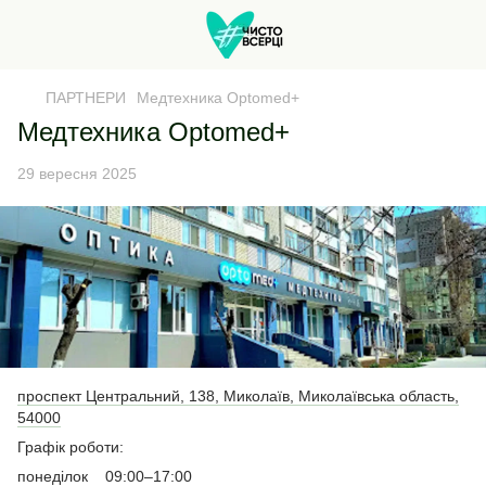
ПАРТНЕРИ
Медтехника Optomed+
Медтехника Optomed+
29 вересня 2025
проспект Центральний, 138, Миколаїв, Миколаївська область,
54000
Графік роботи:
понеділок 09:00–17:00