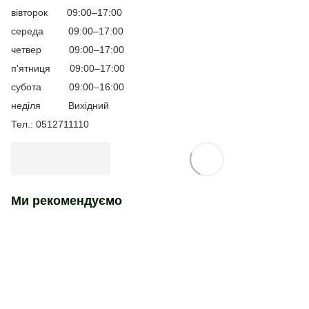
вівторок 09:00–17:00
середа 09:00–17:00
четвер 09:00–17:00
п'ятниця 09:00–17:00
субота 09:00–16:00
неділя Вихідний
Тел.: 0512711110
Ми рекомендуємо