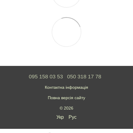
095 158 03 53
050 318 17 78
Контактна інформація
Повна версія сайту
© 2026
Укр
Рус