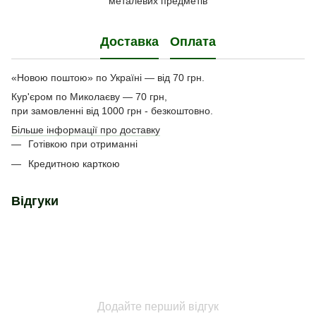
металевих предметів
Доставка
Оплата
«Новою поштою» по Україні — від 70 грн.
Кур'єром по Миколаєву — 70 грн,
при замовленні від 1000 грн - безкоштовно.
Більше інформації про доставку
Готівкою при отриманні
Кредитною карткою
Відгуки
Додайте перший відгук