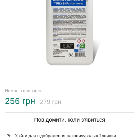
Немає в наявності
256 грн
279 грн
Повідомити, коли з'явиться
Увійти
для відображення накопичувальної знижки
%