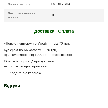
Лінійка засобу
TM BILYSNA
Для пом'якшення
Ні
тканин
Доставка
Оплата
«Новою поштою» по Україні — від 70 грн.
Кур'єром по Миколаєву — 70 грн,
при замовленні від 1000 грн - безкоштовно.
Більше інформації про доставку
Готівкою при отриманні
Кредитною карткою
Відгуки