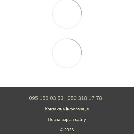
095 158 03 53
050 318 17 78
Контактна інформація
Повна версія сайту
© 2026