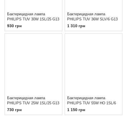
Бактерицидная лампа
Бактерицидная лампа
PHILIPS TUV 30W 1SL/25 G13
PHILIPS TUV 36W SLV/6 G13
930 грн
1 310 грн
Бактерицидная лампа
Бактерицидная лампа
PHILIPS TUV 25W 1SL/25 G13
PHILIPS TUV 55W НО 1SL/6
730 грн
1 150 грн