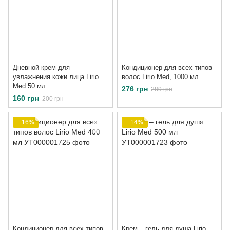
Дневной крем для
Кондиционер для всех типов
увлажнения кожи лица Lirio
волос Lirio Med, 1000 мл
Med 50 мл
276 грн
289 грн
160 грн
200 грн
−16%
−14%
Кондиционер для всех типов
Крем – гель для душа Lirio