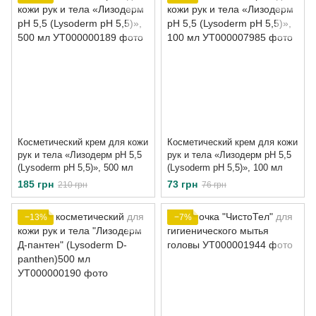
Косметический крем для кожи
Косметический крем для кожи
рук и тела «Лизодерм рН 5,5
рук и тела «Лизодерм рН 5,5
(Lysoderm pН 5,5)», 500 мл
(Lysoderm pН 5,5)», 100 мл
185 грн
73 грн
210 грн
76 грн
−13%
−7%