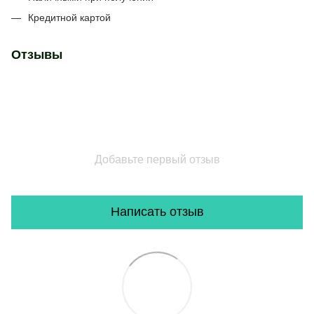
Кредитной картой
Отзывы
Добавьте первый отзыв
Написать отзыв