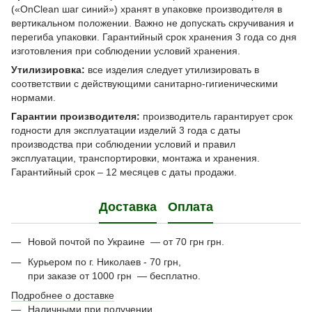
(«OnClean шаг синий») хранят в упаковке производителя в
вертикальном положении. Важно не допускать скручивания и
перегиба упаковки. Гарантийный срок хранения 3 года со дня
изготовления при соблюдении условий хранения.
Утилизировка:
все изделия следует утилизировать в
соответствии с действующими санитарно-гигиеническими
нормами.
Гарантии производителя:
производитель гарантирует срок
годности для эксплуатации изделий 3 года с даты
производства при соблюдении условий и правил
эксплуатации, транспортировки, монтажа и хранения.
Гарантийный срок – 12 месяцев с даты продажи.
Доставка
Оплата
Новой почтой по Украине — от 70 грн грн.
Курьером по г. Николаев - 70 грн,
при заказе от 1000 грн — бесплатно.
Подробнее о доставке
Наличными при получении