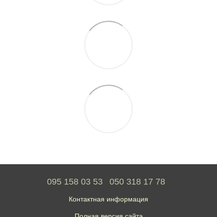
095 158 03 53
050 318 17 78
Контактная информация
Полная версия сайта