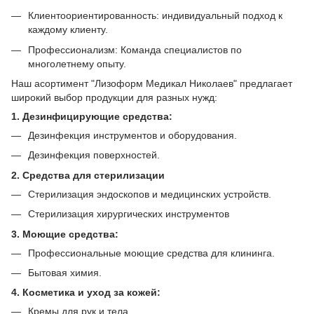
Клиентоориентированность: индивидуальный подход к
каждому клиенту.
Профессионализм: Команда специалистов по
многолетнему опыту.
Наш асортимент "Лизоформ Медикал Николаев" предлагает
широкий выбор продукции для разных нужд:
1. Дезинфицирующие средства:
Дезинфекция инструментов и оборудования.
Дезинфекция поверхностей.
2. Средства для стерилизации
Стерилизация эндоскопов и медицинских устройств.
Стерилизация хирургических инструментов
3. Моющие средства:
Профессиональные моющие средства для клининга.
Бытовая химия.
4. Косметика и уход за кожей:
Кремы для рук и тела.