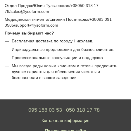
Отдел Продаж/Юлия Тульчевская/+38050 318 17
78/sales@lysoform.com
Медицинская гигиента/Евгения Постникова/+38093 091
0585/support@lysoform.com
Почему выбирают нас?
Бесплатная доставка по городу Николаев.
Индивидуальные предложения для бизнес-клиентов.
Профессиональные консультации и поддержка.
Мы всегда рады новым клиентам и готовы предложить
лучшие варианты для обеспечения чистоты и
безопасности в вашем заведении.
095 158 03 53
050 318 17 78
Контактная информация
Полная версия сайта