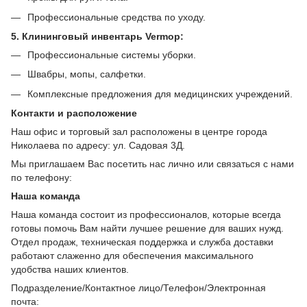
Профессиональные средства по уходу.
5. Клининговый инвентарь Vermop:
Профессиональные системы уборки.
Швабры, мопы, салфетки.
Комплексные предложения для медицинских учреждений.
Контакти и расположение
Наш офис и торговый зал расположены в центре города
Николаева по адресу: ул. Садовая 3Д.
Мы приглашаем Вас посетить нас лично или связаться с нами
по телефону:
Наша команда
Наша команда состоит из профессионалов, которые всегда
готовы помочь Вам найти лучшее решение для ваших нужд.
Отдел продаж, техническая поддержка и служба доставки
работают слаженно для обеспечения максимального
удобства наших клиентов.
Подразделение/Контактное лицо/Телефон/Электронная
почта: