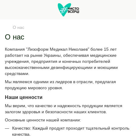
О нас
О нас
Компания "Лизоформ Медикал Николаев" более 15 лет
работает на рынке Украины, обеспечивая медицинские
учреждения, предприятия и конечных потребителей
высококачественными дезинфицирующими и моющими
средствами.
Мы являемся одними из лидеров в отрасли, предлагая
продукцию мирового уровня.
Наши ценности
Мы верим, что качество и надежность продукции является
залогом здоровья и безопасности наших клиентов.
Основные ценности нашей компании:
Качество: Каждый продукт проходит тщательный контроль
качества.