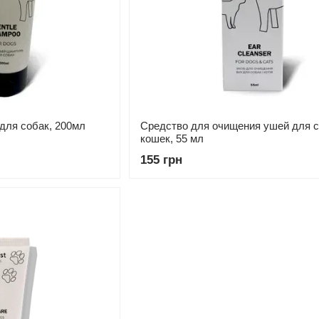
для собак, 200мл
Средство для очищения ушей для с
кошек, 55 мл
155 грн