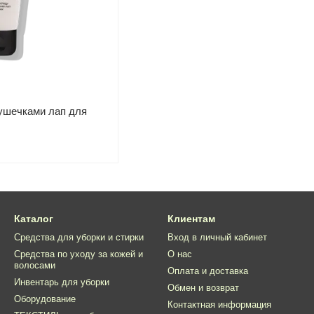
душечками лап для
Каталог
Клиентам
Средства для уборки и стирки
Вход в личный кабинет
Средства по уходу за кожей и
О нас
волосами
Оплата и доставка
Инвентарь для уборки
Обмен и возврат
Оборудование
Контактная информация