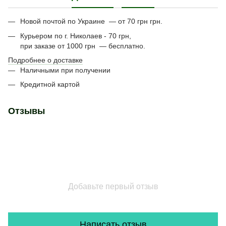
Новой почтой по Украине — от 70 грн грн.
Курьером по г. Николаев - 70 грн,
при заказе от 1000 грн — бесплатно.
Подробнее о доставке
Наличными при получении
Кредитной картой
Отзывы
Добавьте первый отзыв
Написать отзыв