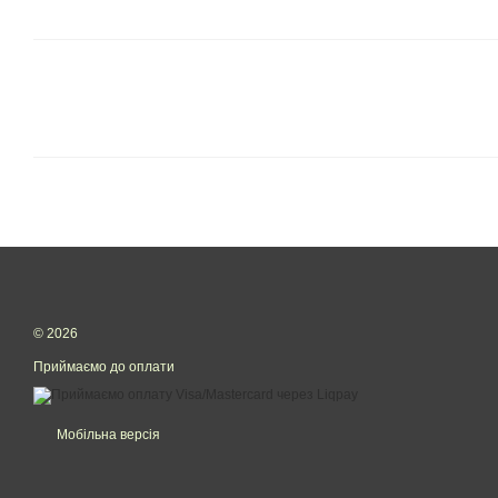
© 2026
Приймаємо до оплати
Мобільна версія