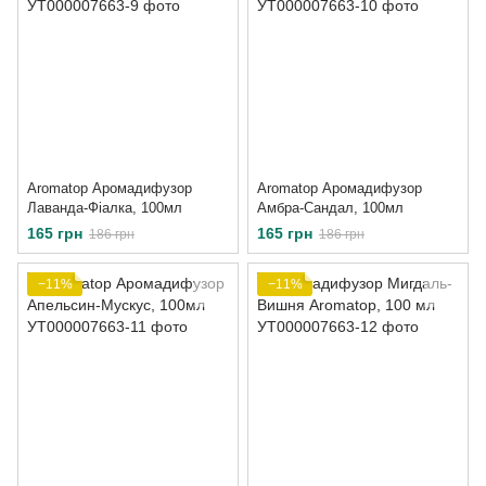
Aromatop Аромадифузор
Aromatop Аромадифузор
Лаванда-Фіалка, 100мл
Амбра-Сандал, 100мл
165 грн
165 грн
186 грн
186 грн
−11%
−11%