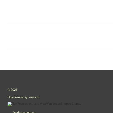
© 2026
Приймаємо до оплати
Мобільна версія