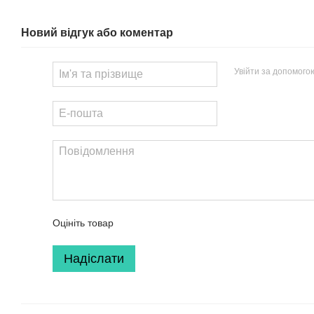
Новий відгук або коментар
Увійти за допомого
Оцініть товар
Надіслати