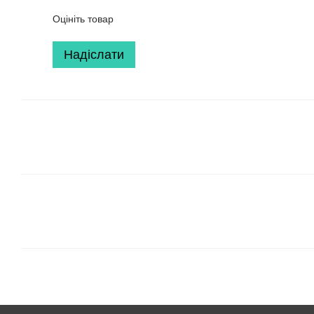
Оцініть товар
Надіслати