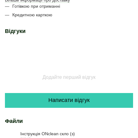
Готівкою при отриманні
Кредитною карткою
Відгуки
Додайте перший відгук
Написати відгук
Файли
Інструкція ONclean скло (з)