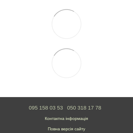
095 158 03 53
050 318 17 78
Контактна інформація
Повна версія сайту