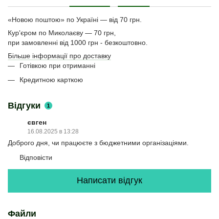
«Новою поштою» по Україні — від 70 грн.
Кур'єром по Миколаєву — 70 грн,
при замовленні від 1000 грн - безкоштовно.
Більше інформації про доставку
Готівкою при отриманні
Кредитною карткою
Відгуки
1
євген
16.08.2025 в 13:28
Доброго дня, чи працюєте з бюджетними організаціями.
Відповісти
Написати відгук
Файли