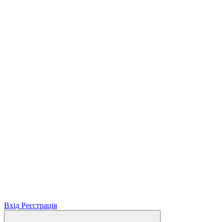
Вхід
Реєстрація