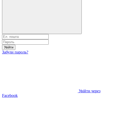
Увійти
Забули пароль?
Увійти через
Facebook