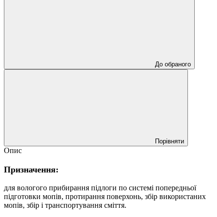
До обраного
Порівняти
Опис
Призначення:
для вологого прибирання підлоги по системі попередньої
підготовки мопів, протирання поверхонь, збір використаних
мопів, збір і транспортування сміття.