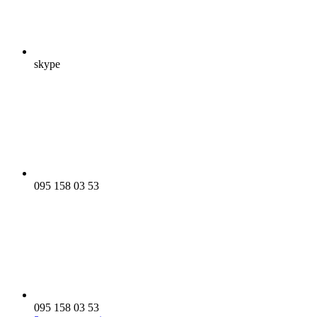
skype
095 158 03 53
095 158 03 53