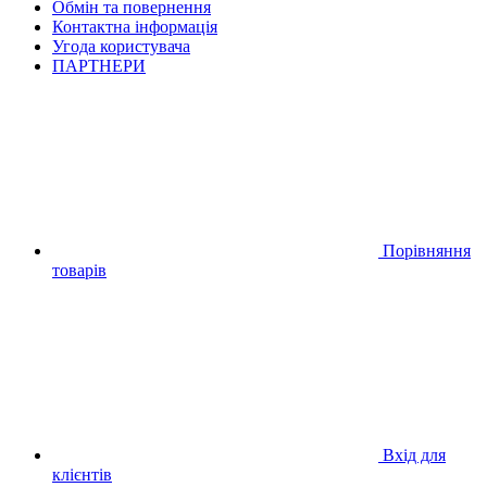
Обмін та повернення
Контактна інформація
Угода користувача
ПАРТНЕРИ
Порівняння
товарів
Вхід для
клієнтів