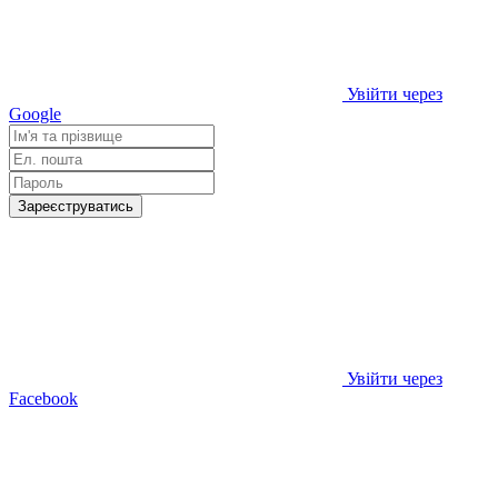
Увійти через
Google
Зареєструватись
Увійти через
Facebook