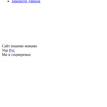
Замовити дзвінок
Сайт іншими мовами
Укр
Рус
Ми в соцмережах