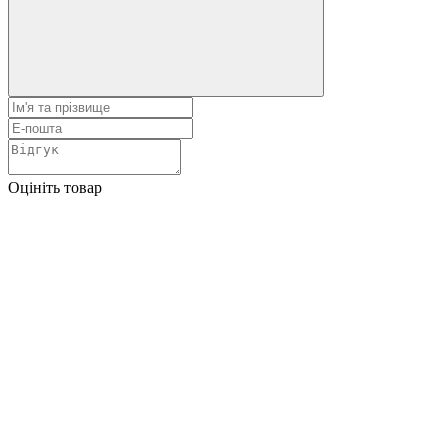
Оцініть товар