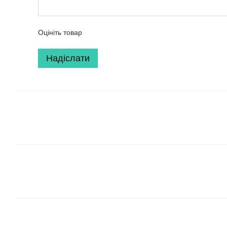
Оцініть товар
Надіслати