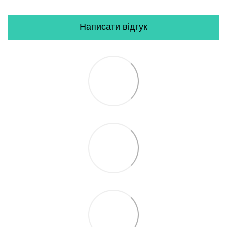
Написати відгук