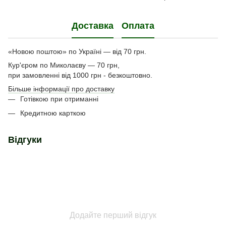
Доставка
Оплата
«Новою поштою» по Україні — від 70 грн.
Кур'єром по Миколаєву — 70 грн,
при замовленні від 1000 грн - безкоштовно.
Більше інформації про доставку
Готівкою при отриманні
Кредитною карткою
Відгуки
Додайте перший відгук