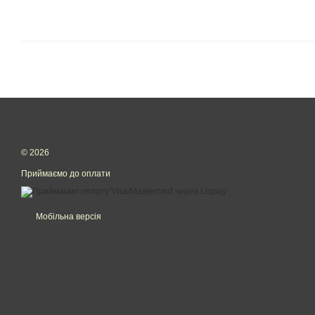
© 2026
Приймаємо до оплати
Мобільна версія