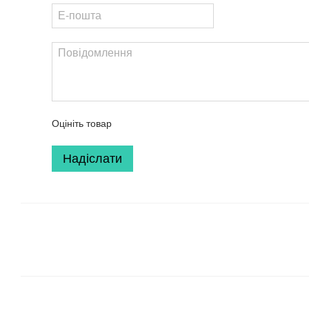
Оцініть товар
Надіслати