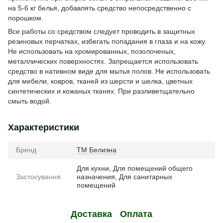
на 5-6 кг белья, добавлять средство непосредственно с
порошком.
Все работы со средством следует проводить в защитных
резиновых перчатках, избегать попадания в глаза и на кожу.
Не использовать на хромированных, позолоченых,
металлических поверхностях. Запрещается использовать
средство в нативном виде для мытья полов. Не использовать
для мебели, ковров, тканей из шерсти и шелка, цветных
синтетических и кожаных тканях. При разливетщательно
смыть водой.
Характеристики
Бренд
ТМ Белизна
Для кухни, Для помещений общего
Застосування
назначения, Для санитарных
помещений
Доставка
Оплата