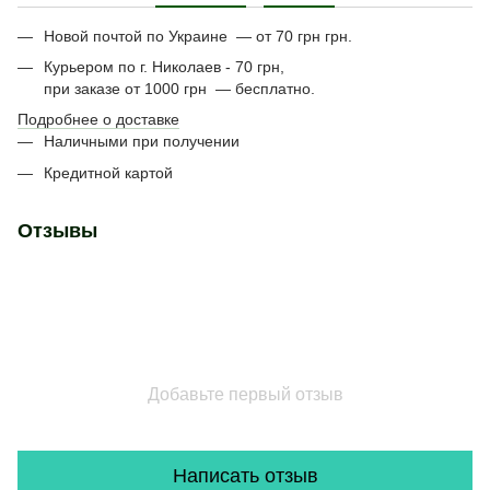
Новой почтой по Украине — от 70 грн грн.
Курьером по г. Николаев - 70 грн,
при заказе от 1000 грн — бесплатно.
Подробнее о доставке
Наличными при получении
Кредитной картой
Отзывы
Добавьте первый отзыв
Написать отзыв