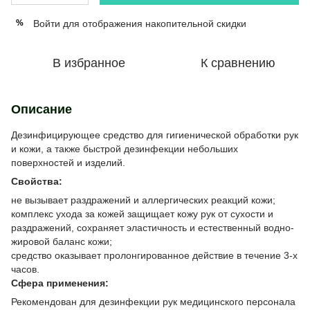
Войти
для отображения накопительной скидки
%
В избранное
К сравнению
Описание
Дезинфицирующее средство для гигиенической обработки рук
и кожи, а также быстрой дезинфекции небольших
поверхностей и изделий.
Свойства:
не вызывает раздражений и аллергических реакций кожи;
комплекс ухода за кожей защищает кожу рук от сухости и
раздражений, сохраняет эластичность и естественный водно-
жировой баланс кожи;
средство оказывает пролонгированное действие в течение 3-х
часов.
Сфера применения:
Рекомендован для дезинфекции рук медицинского персонала