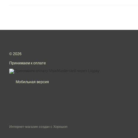
© 2026
Принимаем к оплате
Мобильная версия
Интернет-магазин создан с Хорошоп