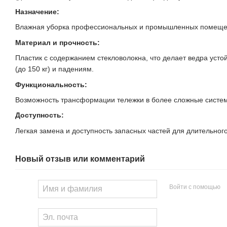
Назначение:
Влажная уборка профессиональных и промышленных помеще
Материал и прочность:
Пластик с содержанием стекловолокна, что делает ведра уст
(до 150 кг) и падениям.
Функциональность:
Возможность трансформации тележки в более сложные систем
Доступность:
Легкая замена и доступность запасных частей для длительног
Новый отзыв или комментарий
Войти с помощью