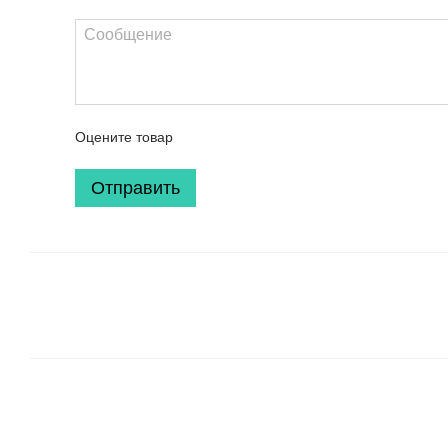
Оцените товар
Отправить