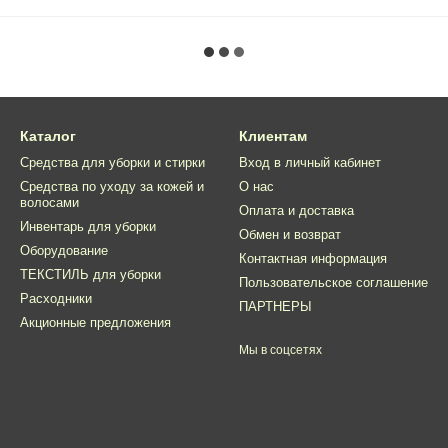
Каталог
Клиентам
Средства для уборки и стирки
Вход в личный кабинет
Средства по уходу за кожей и
О нас
волосами
Оплата и доставка
Инвентарь для уборки
Обмен и возврат
Оборудование
Контактная информация
ТЕКСТИЛЬ для уборки
Пользовательское соглашение
Расходники
ПАРТНЕРЫ
Акционные предложения
Мы в соцсетях