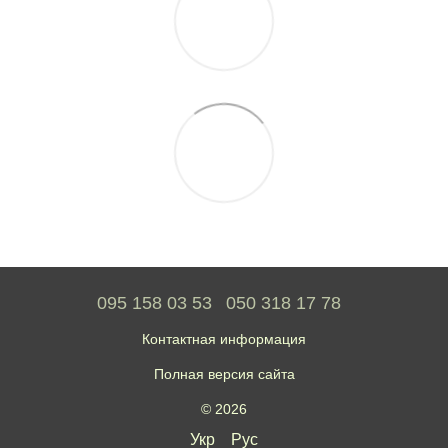
095 158 03 53
050 318 17 78
Контактная информация
Полная версия сайта
© 2026
Укр
Рус