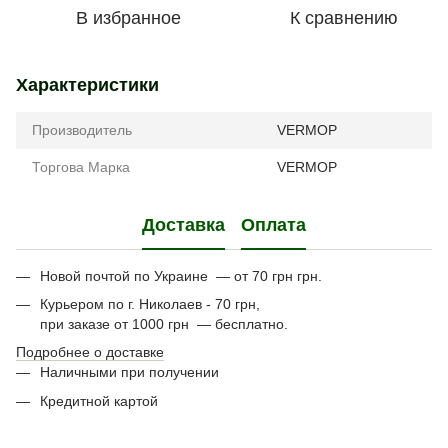
В избранное
К сравнению
Характеристики
Производитель
VERMOP
Торгова Марка
VERMOP
Доставка
Оплата
Новой почтой по Украине — от 70 грн грн.
Курьером по г. Николаев - 70 грн,
при заказе от 1000 грн — бесплатно.
Подробнее о доставке
Наличными при получении
Кредитной картой