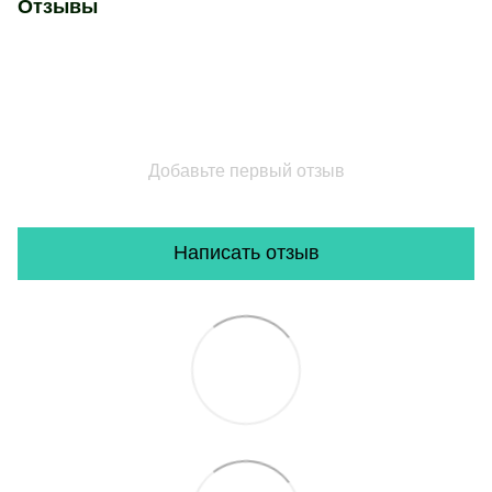
Отзывы
Добавьте первый отзыв
Написать отзыв