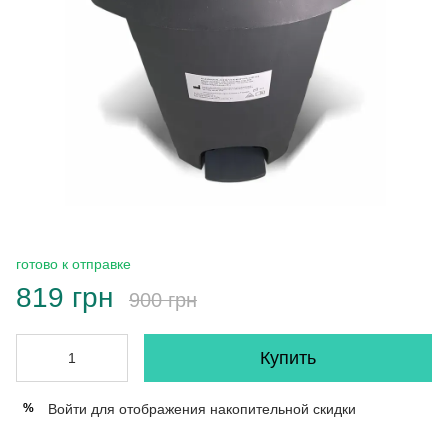
готово к отправке
819 грн
900 грн
Купить
Войти
для отображения накопительной скидки
%