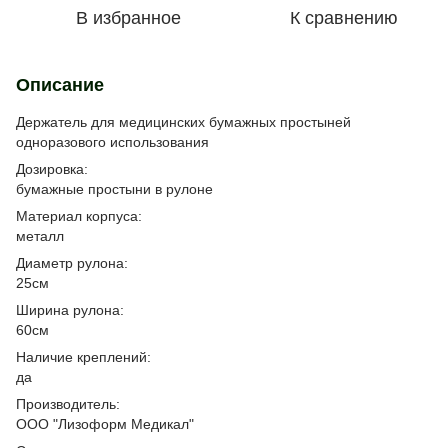
В избранное
К сравнению
Описание
Держатель для медицинских бумажных простыней
одноразового использования
Дозировка:
бумажные простыни в рулоне
Материал корпуса:
металл
Диаметр рулона:
25см
Ширина рулона:
60см
Наличие креплений:
да
Производитель:
ООО "Лизоформ Медикал"