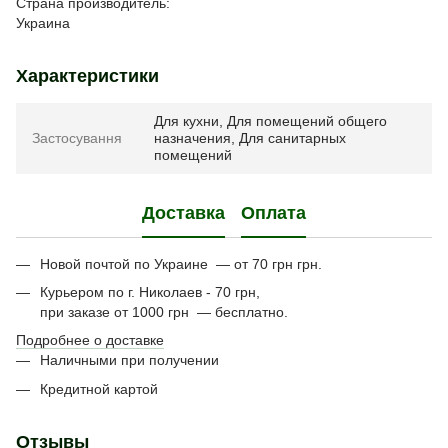
Страна производитель:
Украина
Характеристики
Для кухни, Для помещений общего
Застосування
назначения, Для санитарных
помещений
Доставка
Оплата
Новой почтой по Украине — от 70 грн грн.
Курьером по г. Николаев - 70 грн,
при заказе от 1000 грн — бесплатно.
Подробнее о доставке
Наличными при получении
Кредитной картой
Отзывы