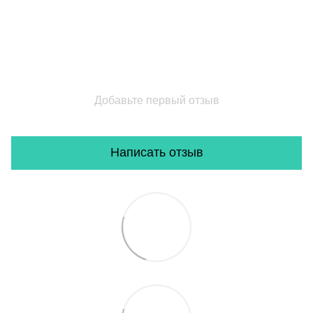
Добавьте первый отзыв
Написать отзыв