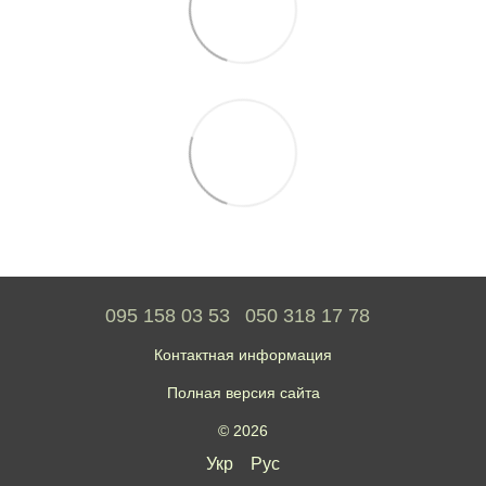
095 158 03 53
050 318 17 78
Контактная информация
Полная версия сайта
© 2026
Укр
Рус