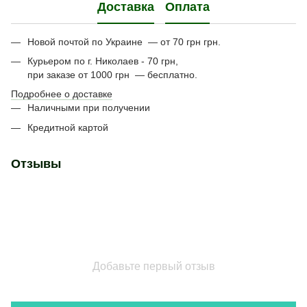
Доставка
Оплата
Новой почтой по Украине — от 70 грн грн.
Курьером по г. Николаев - 70 грн,
при заказе от 1000 грн — бесплатно.
Подробнее о доставке
Наличными при получении
Кредитной картой
Отзывы
Добавьте первый отзыв