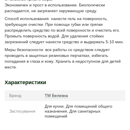
Экономичен и прост в использовании. Биологически
распадается, не загрязняет окружающую среду.
Способ использования: нанести гель на поверхность,
требующую очистки. При помощи губки или тряпки
распределить средство по всей поверхности и очистить его.
Промыть поверхность водой. Для удаления стойких
загрязнений следует нанести средство и выдержать 5-10 мин.
Меры безопасности: все работы со средством следует
проводить в защитных резиновых перчатках, избегать
попадания в глаза и кожу. Хранить в недоступном для детей
месте.
Характеристики
Бренд
ТМ Белизна
Для кухни, Для помещений общего
Застосування
назначения, Для санитарных
помещений