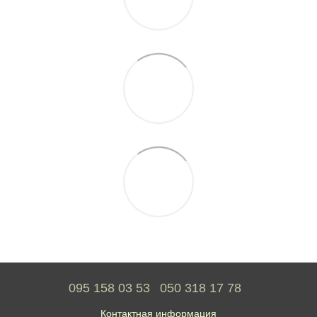
095 158 03 53
050 318 17 78
Контактная информация