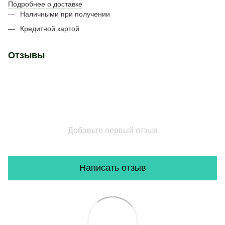
Подробнее о доставке
Наличными при получении
Кредитной картой
Отзывы
Добавьте первый отзыв
Написать отзыв