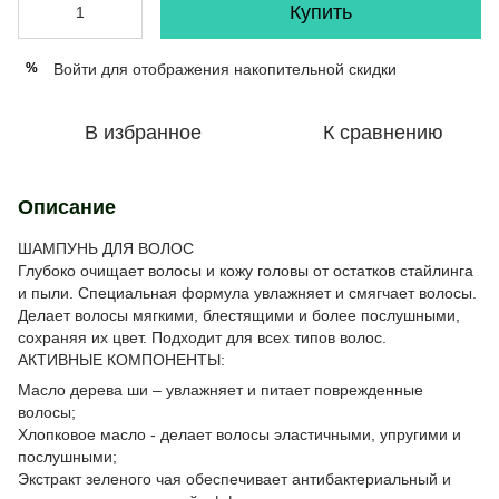
Купить
Войти
для отображения накопительной скидки
%
В избранное
К сравнению
Описание
ШАМПУНЬ ДЛЯ ВОЛОС
Глубоко очищает волосы и кожу головы от остатков стайлинга
и пыли. Специальная формула увлажняет и смягчает волосы.
Делает волосы мягкими, блестящими и более послушными,
сохраняя их цвет. Подходит для всех типов волос.
АКТИВНЫЕ КОМПОНЕНТЫ:
Масло дерева ши – увлажняет и питает поврежденные
волосы;
Хлопковое масло - делает волосы эластичными, упругими и
послушными;
Экстракт зеленого чая обеспечивает антибактериальный и