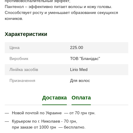
противовоспалительный эффект;
Пантенол – эффективно питает волосы и кожу головы.
Способствует росту и уменьшает образование секущихся
кончиков.
Характеристики
Цена
225.00
Виробник
ТОВ "Бланідас"
Лінійка засобів
Lirio Med
Призначення
Для волос
Доставка
Оплата
Новой почтой по Украине — от 70 грн грн.
Курьером по г. Николаев - 70 грн,
при заказе от 1000 грн — бесплатно.