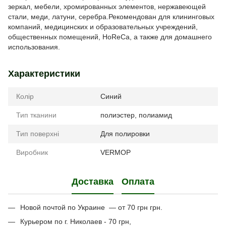
зеркал, мебели, хромированных элементов, нержавеющей
стали, меди, латуни, серебра.Рекомендован для клининговых
компаний, медицинских и образовательных учреждений,
общественных помещений, HoReCa, а также для домашнего
использования.
Характеристики
Колір
Синий
Тип тканини
полиэстер, полиамид
Тип поверхні
Для полировки
Виробник
VERMOP
Доставка
Оплата
Новой почтой по Украине — от 70 грн грн.
Курьером по г. Николаев - 70 грн,