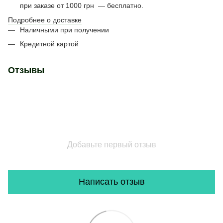
при заказе от 1000 грн — бесплатно.
Подробнее о доставке
Наличными при получении
Кредитной картой
Отзывы
Добавьте первый отзыв
Написать отзыв