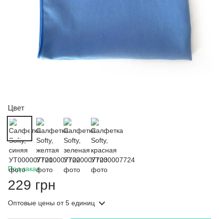
Цвет
Под заказ
229 грн
Оптовые цены
от 5 единиц