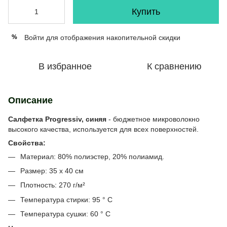
Купить
Войти
для отображения накопительной скидки
%
В избранное
К сравнению
Описание
Салфетка Progressiv, синяя
- бюджетное микроволокно
высокого качества, используется для всех поверхностей.
Свойства:
Материал: 80% полиэстер, 20% полиамид.
Размер: 35 x 40 см
Плотность: 270 г/м²
Температура стирки: 95 ° C
Температура сушки: 60 ° C