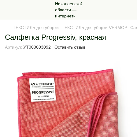
ТЕКСТИЛЬ для уборки
ТЕКСТИЛЬ для уборки VERMOP
Сал
Салфетка Progressiv, красная
Артикул:
УТ000003092
Оставить отзыв