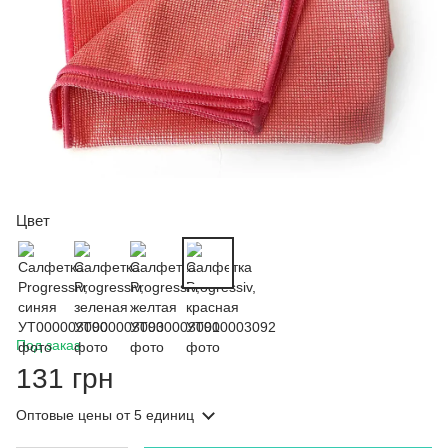
Цвет
Под заказ
131 грн
Оптовые цены
от 5 единиц