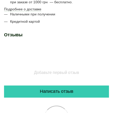
при заказе от 1000 грн — бесплатно.
Подробнее о доставке
Наличными при получении
Кредитной картой
Отзывы
Добавьте первый отзыв
Написать отзыв