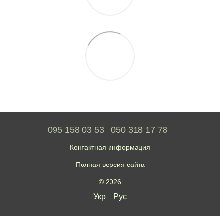
095 158 03 53
050 318 17 78
Контактная информация
Полная версия сайта
© 2026
Укр
Рус