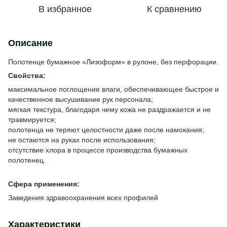
В избранное
К сравнению
Описание
Полотенце бумажное «Лизоформ» в рулоне, без перфорации.
Свойства:
максимальное поглощение влаги, обеспечивающее быстрое и
качественное высушивание рук персонала;
мягкая текстура, благодаря чему кожа не раздражается и не
травмируется;
полотенца не теряют целостности даже после намокания;
не остаются на руках после использования;
отсутствие хлора в процессе производства бумажных
полотенец.
Сфера применения:
Заведения здравоохранения всех профилей
Характеристики