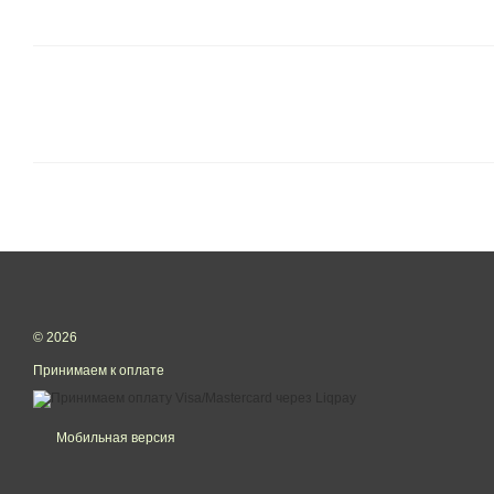
© 2026
Принимаем к оплате
Мобильная версия