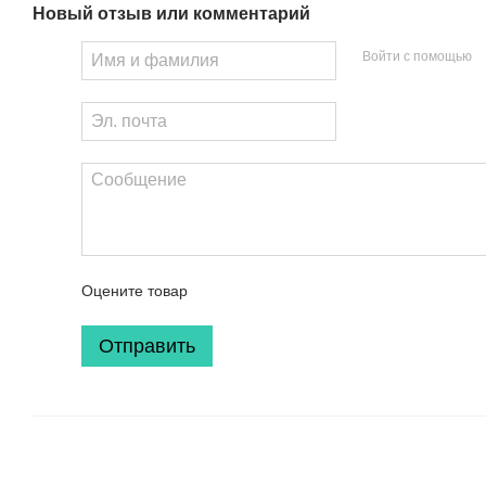
Новый отзыв или комментарий
Войти с помощью
Оцените товар
Отправить