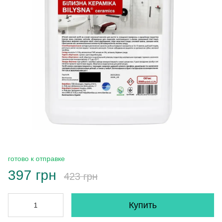
готово к отправке
397 грн
423 грн
Купить