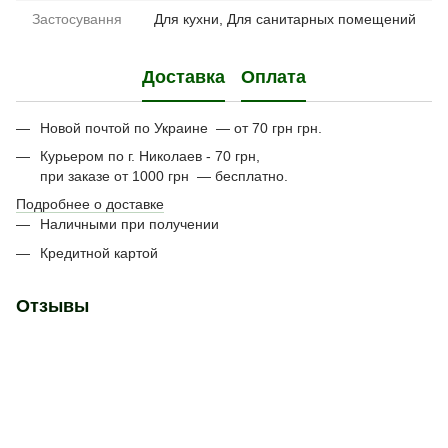
Застосування
Для кухни, Для санитарных помещений
Доставка
Оплата
Новой почтой по Украине — от 70 грн грн.
Курьером по г. Николаев - 70 грн,
при заказе от 1000 грн — бесплатно.
Подробнее о доставке
Наличными при получении
Кредитной картой
Отзывы