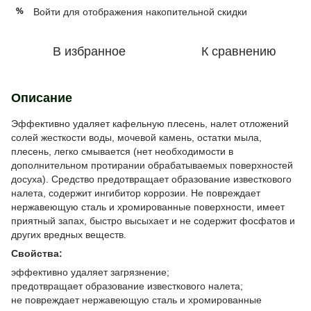
Войти
для отображения накопительной скидки
%
В избранное
К сравнению
Описание
Эффективно удаляет кафельную плесень, налет отложений
солей жесткости воды, мочевой камень, остатки мыла,
плесень, легко смывается (нет необходимости в
дополнительном протирании обрабатываемых поверхностей
досуха). Средство предотвращает образование известкового
налета, содержит ингибитор коррозии. Не повреждает
нержавеющую сталь и хромированные поверхности, имеет
приятный запах, быстро высыхает и не содержит фосфатов и
других вредных веществ.
Свойства:
эффективно удаляет загрязнение;
предотвращает образование известкового налета;
не повреждает нержавеющую сталь и хромированные