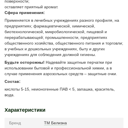
поверхности;
оставляет приятный аромат.
Сфера применения:
Применяется в лечебных учреждениях разного профиля, на
предприятиях; фармацевтической, химической,
биотехнологической, микробиологической, пищевой и
перерабатывающей; промышленности, предприятиях
общественного хозяйства, общественного питания и торговли;
в учебных и дошкольных учреждениях, быту и других
учреждениях для соблюдения должной гигиены.
Будьте осторожны!
Надевайте защитные перчатки при
использовании бытовой и профессиональной химии, а в
случае применения аэрозольных средств – защитные очки.
Состав:
кислоты 5-15, неионогенные ПАВ < 5, запашка, краситель,
вода.
Характеристики
Бренд
ТМ Белизна