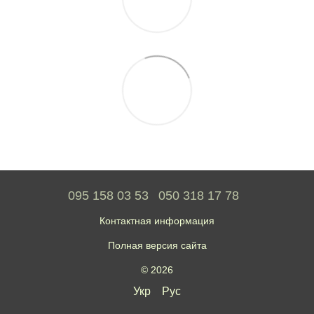
095 158 03 53
050 318 17 78
Контактная информация
Полная версия сайта
© 2026
Укр
Рус