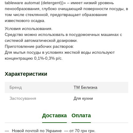
tableware automat (detergent))» – имеет низкий уровень
пенообразования, глубоко очищающий поверхности посуды, в
том числе стеклянной, предотвращает образование
известкового осадка.
Условия использования.
Средство можно использовать в посудомоечных машинах с
системой автоматической дозировки.
Приготовление рабочих растворов:
Для мытья посуды в условиях жесткой воды используют
концентрацию 0,1%-0,3% р/с.
Характеристики
Бренд
ТМ Белизна
Застосування
Для кухни
Доставка
Оплата
Новой почтой по Украине — от 70 грн грн.