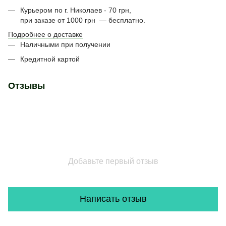
Курьером по г. Николаев - 70 грн,
при заказе от 1000 грн — бесплатно.
Подробнее о доставке
Наличными при получении
Кредитной картой
Отзывы
Добавьте первый отзыв
Написать отзыв