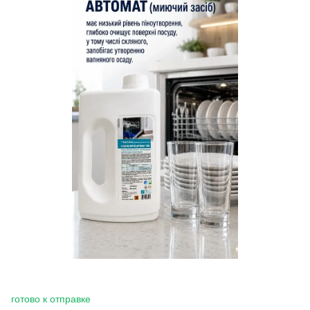
готово к отправке