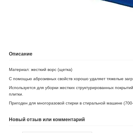
Описание
Материал: жесткий ворс (щетка)
С помощью аброзивных свойств хорошо удаляет тяжелые загр
Используется для уборки жестких структурированных покрыти
плитки.
Пригоден для многоразовой стирки в стиральной машине (700-
Новый отзыв или комментарий