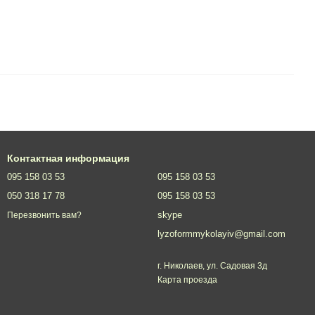
Контактная информация
095 158 03 53
095 158 03 53
050 318 17 78
095 158 03 53
skype
Перезвонить вам?
lyzoformmykolayiv@gmail.com
г. Николаев, ул. Садовая 3д
Карта проезда