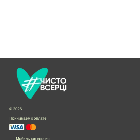
© 2026
Принимаем к оплате
Мобильная версия