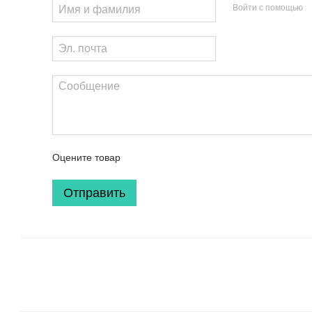
Войти с помощью
Оцените товар
Отправить