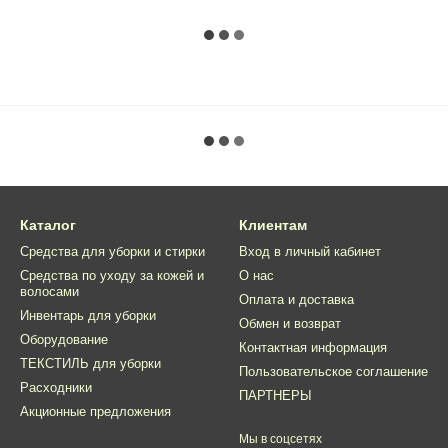
Каталог
Клиентам
Средства для уборки и стирки
Вход в личный кабинет
Средства по уходу за кожей и
О нас
волосами
Оплата и доставка
Инвентарь для уборки
Обмен и возврат
Оборудование
Контактная информация
ТЕКСТИЛЬ для уборки
Пользовательское соглашение
Расходники
ПАРТНЕРЫ
Акционные предложения
Мы в соцсетях