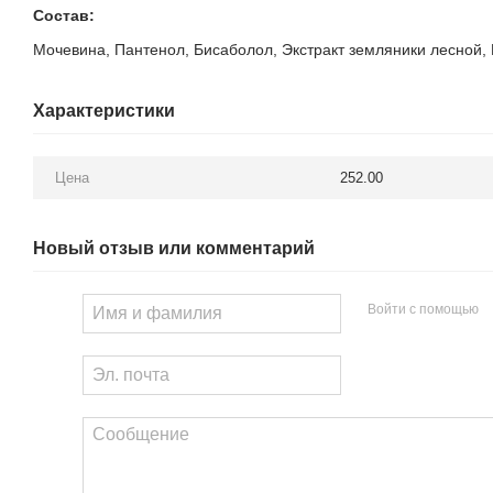
Состав:
Мочевина, Пантенол, Бисаболол, Экстракт земляники лесной, 
Характеристики
Цена
252.00
Новый отзыв или комментарий
Войти с помощью