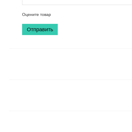
Оцените товар
Отправить