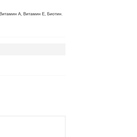
Витамин А, Витамин Е, Биотин.