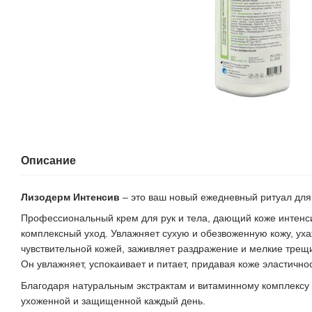
Описание
Лизодерм Интенсив
– это ваш новый ежедневный ритуал для
Профессиональный крем для рук и тела, дающий коже интенс
комплексный уход. Увлажняет сухую и обезвоженную кожу, уха
чувствительной кожей, заживляет раздражение и мелкие трещ
Он увлажняет, успокаивает и питает, придавая коже эластично
Благодаря натуральным экстрактам и витаминному комплексу 
ухоженной и защищенной каждый день.