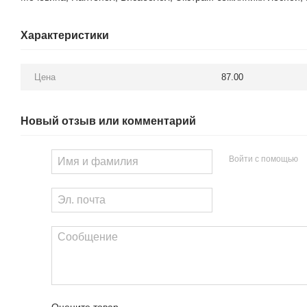
Характеристики
Цена
87.00
Новый отзыв или комментарий
Войти с помощью
Оцените товар