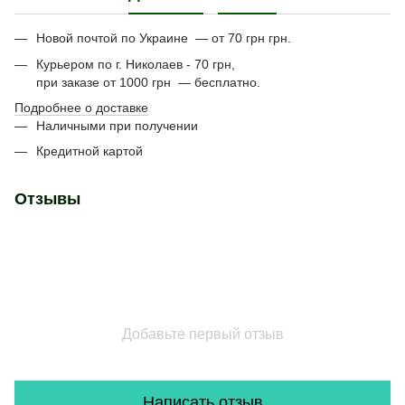
Новой почтой по Украине — от 70 грн грн.
Курьером по г. Николаев - 70 грн,
при заказе от 1000 грн — бесплатно.
Подробнее о доставке
Наличными при получении
Кредитной картой
Отзывы
Добавьте первый отзыв
Написать отзыв