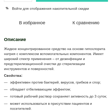
Войти
для отображения накопительной скидки
%
В избранное
К сравнению
Описание
Жидкое концентрированное средство на основе гипохлорита
натрия с комплексом вспомогательных компонентов. Имеет
широкий спектр применения – от дезинфекции и
предстерилизационной очистки до стерилизации
инструментов и поверхностей.
Свойства:
эффективен против бактерий, вирусов, грибков и спор;
обладает отбеливающим эффектом;
готовый рабочий раствор сохраняет активность до 3 суток;
может использоваться в присутствии пациентов и
посетителей.