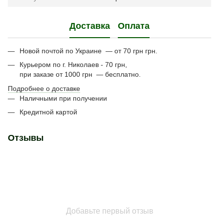
Доставка
Оплата
Новой почтой по Украине — от 70 грн грн.
Курьером по г. Николаев - 70 грн,
при заказе от 1000 грн — бесплатно.
Подробнее о доставке
Наличными при получении
Кредитной картой
Отзывы
Добавьте первый отзыв