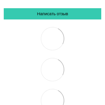
Написать отзыв