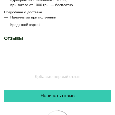
при заказе от 1000 грн — бесплатно.
Подробнее о доставке
Наличными при получении
Кредитной картой
Отзывы
Добавьте первый отзыв
Написать отзыв