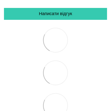
Написати відгук