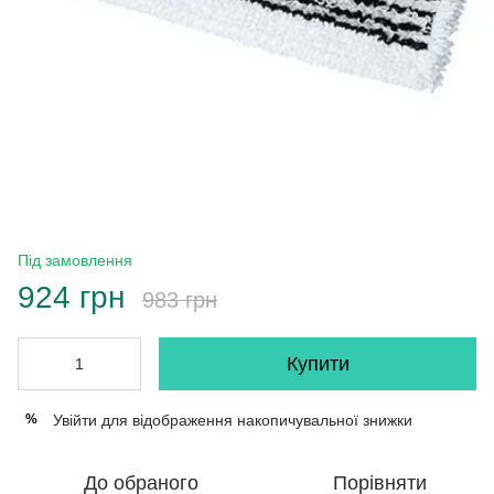
Під замовлення
924 грн
983 грн
Купити
Увійти
для відображення накопичувальної знижки
%
До обраного
Порівняти