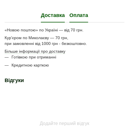
Доставка
Оплата
«Новою поштою» по Україні — від 70 грн.
Кур'єром по Миколаєву — 70 грн,
при замовленні від 1000 грн - безкоштовно.
Більше інформації про доставку
Готівкою при отриманні
Кредитною карткою
Відгуки
Додайте перший відгук