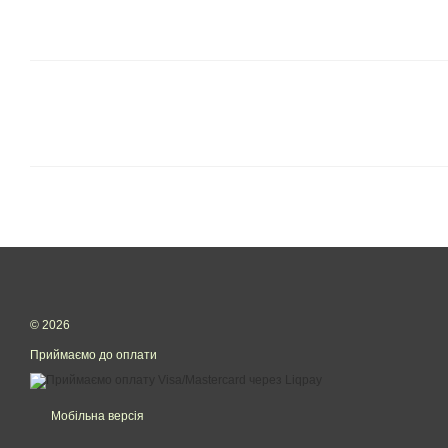
© 2026
Приймаємо до оплати
Мобільна версія