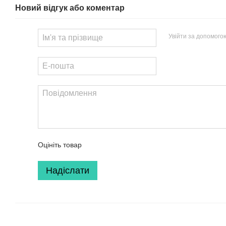
Новий відгук або коментар
Увійти за допомого
Оцініть товар
Надіслати