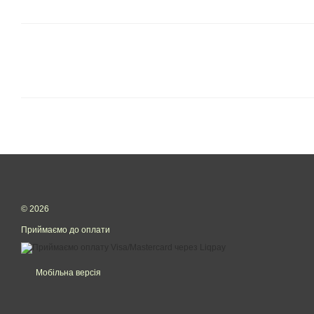
© 2026
Приймаємо до оплати
Мобільна версія