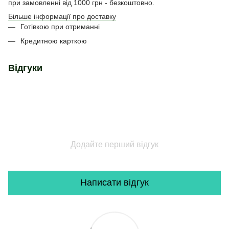
при замовленні від 1000 грн - безкоштовно.
Більше інформації про доставку
Готівкою при отриманні
Кредитною карткою
Відгуки
Додайте перший відгук
Написати відгук