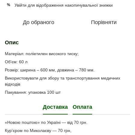
Увійти
для відображення накопичувальної знижки
%
До обраного
Порівняти
Опис
Матеріал: поліетилен високого тиску;
Об'єм: 60 л
Розмір: ширина – 600 мм, довжина – 780 мм.
Використовувати для збору та транспортування медичних
відходів
Пакування: упаковка 100 шт
Доставка
Оплата
«Новою поштою» по Україні — від 70 грн.
Кур'єром по Миколаєву — 70 грн,