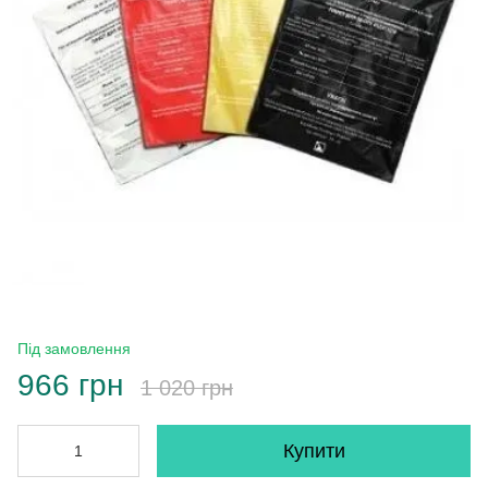
Під замовлення
966 грн
1 020 грн
Купити