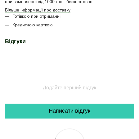
при замовленні від 1000 грн - безкоштовно.
Більше інформації про доставку
Готівкою при отриманні
Кредитною карткою
Відгуки
Додайте перший відгук
Написати відгук