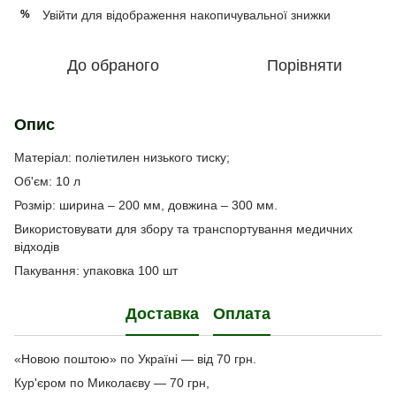
Увійти
для відображення накопичувальної знижки
%
До обраного
Порівняти
Опис
Матеріал: поліетилен низького тиску;
Об'єм: 10 л
Розмір: ширина – 200 мм, довжина – 300 мм.
Використовувати для збору та транспортування медичних
відходів
Пакування: упаковка 100 шт
Доставка
Оплата
«Новою поштою» по Україні — від 70 грн.
Кур'єром по Миколаєву — 70 грн,