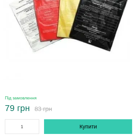
Під замовлення
79 грн
83 грн
Купити